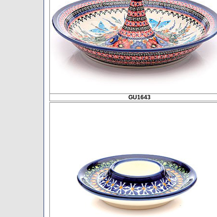
GU1643