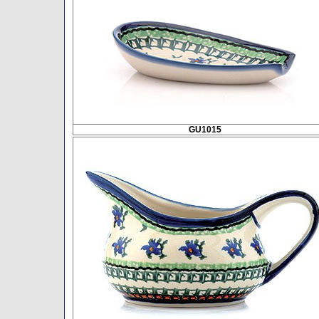
GU1015